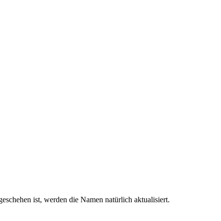
eschehen ist, werden die Namen natürlich aktualisiert.