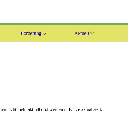
Förderung
Aktuell
en nicht mehr aktuell und werden in Kürze aktualisiert.