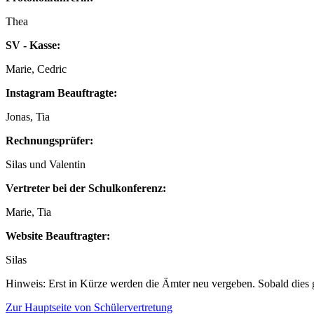
Thea
SV - Kasse:
Marie, Cedric
Instagram Beauftragte:
Jonas, Tia
Rechnungsprüfer:
Silas und Valentin
Vertreter bei der Schulkonferenz:
Marie, Tia
Website Beauftragter:
Silas
Hinweis: Erst in Kürze werden die Ämter neu vergeben. Sobald dies g
Zur Hauptseite von Schülervertretung