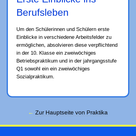
Berufsleben
Um den Schülerinnen und Schülern erste
Einblicke in verschiedene Arbeitsfelder zu
ermöglichen, absolvieren diese verpflichtend
in der 10. Klasse ein zweiwöchiges
Betriebspraktikum und in der jahrgangsstufe
Q1 sowohl ein ein zweiwöchiges
Sozialpraktikum.
Zur Hauptseite von Praktika