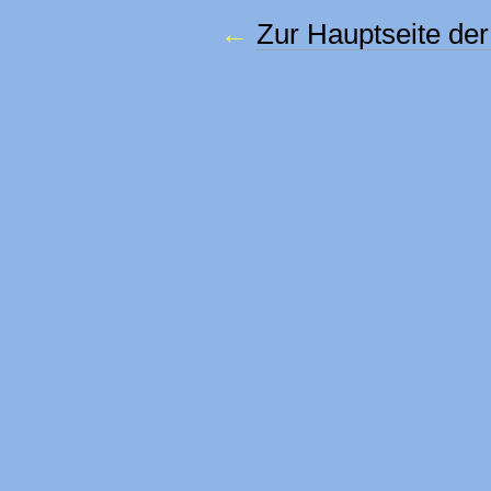
Zur Hauptseite der