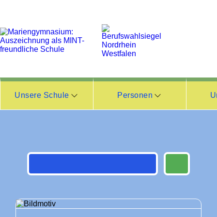
Unsere Schule
Personen
U