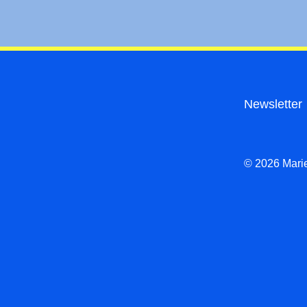
Newsletter
© 2026 Marie