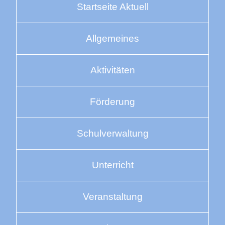
Startseite Aktuell
Allgemeines
Aktivitäten
Förderung
Schulverwaltung
Unterricht
Veranstaltung