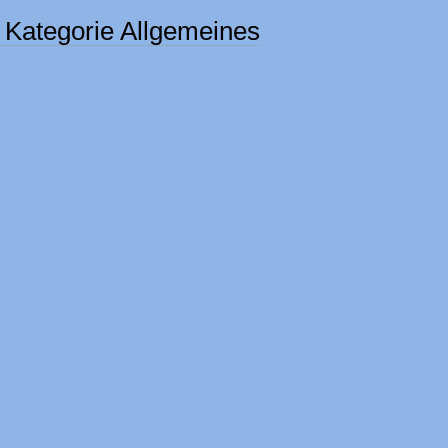
 Kategorie Allgemeines