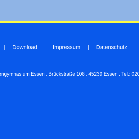
Download
Impressum
Datenschutz
ngymnasium Essen . Brückstraße 108 . 45239 Essen . Tel.:
02