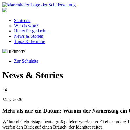
Startseite
Who is who?
Hättet ihr gedacht ...
News & Stories
Tipps & Termine
Zur Schulsite
News & Stories
24
März
2026
Mehr als nur ein Datum: Warum der Namenstag ein 
Während Geburtstage heute groß gefeiert werden, gerät eine andere Tra
werfen den Blick auf einen Brauch, der Identität stiftet.