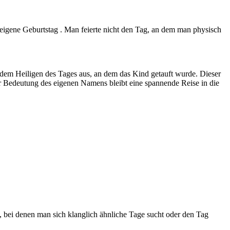
 eigene Geburtstag . Man feierte nicht den Tag, an dem man physisch
 dem Heiligen des Tages aus, an dem das Kind getauft wurde. Dieser
der Bedeutung des eigenen Namens bleibt eine spannende Reise in die
, bei denen man sich klanglich ähnliche Tage sucht oder den Tag