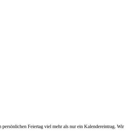
 persönlichen Feiertag viel mehr als nur ein Kalendereintrag. Wir